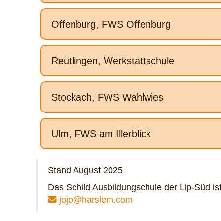
Offenburg, FWS Offenburg
Reutlingen, Werkstattschule
Stockach, FWS Wahlwies
Ulm, FWS am Illerblick
Stand August 2025
Das Schild Ausbildungschule der Lip-Süd ist
jojo@harslem.com