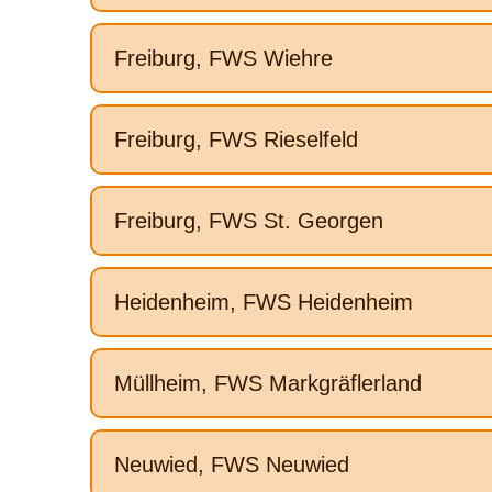
Freiburg, FWS Wiehre
Freiburg, FWS Rieselfeld
Freiburg, FWS St. Georgen
Heidenheim, FWS Heidenheim
Müllheim, FWS Markgräflerland
Neuwied, FWS Neuwied