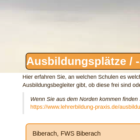
Ausbildungsplätze / 
Hier erfahren Sie, an welchen Schulen es welc
Ausbildungsbegleiter gibt, ob diese frei sind 
Wenn Sie aus dem Norden kommen finden Si
https://www.lehrerbildung-praxis.de/ausbil
Biberach, FWS Biberach